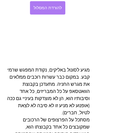
להורדת המסלול
מגיע לסונול באליקים, נקודת המפגש שרמי 
קבע. במקום כבר עשרות רוכבים ממלאים 
את מגרש החניה. מתעדכן בקבוצת 
הוואטסאפ על כל המבריזים, כל אחד 
וסיבותיו הוא, הן לא מוצדקות בעיניי גם ככה 
(אופנוע לא מניע זו לא סיבה לא לצאת 
לטיול, חברים).
מסתכל על הפרצופים של הרכובים 
שמקובצים כל אחד בקבוצתו הוא, 