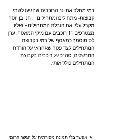
רמי מחלק את 40 הרוכבים שהגיעו לשתי 
קבוצות- מתחילים ומתחילים+. חנן בן יוסף 
מקבל עליו את הובלת המתחילים+ ואליו 
מצטרפים 11 רוכבים עם מיקי המאסף. ערן 
לס מוסמך כמאסף של רמי בקבוצת 
המתחילים לצד פטר שאחראי על הורדת 
המרשלים, סה"כ 29 רוכבים בקבוצת 
המתחילים כולל אותי.
אי אפשר בלי תמונה מסורתית על הגשר הרומי 