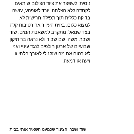
ניסיתי לשפצר את ציוד הצילום שיתאים 
לקסדה ללא הצלחה. יורד לאופנוע, עושה 
בדיקה כללית תוך תפילה חרישית לא 
למצוא כלום. בזוית העין רואה רטיבות קלה 
בצד שמאל. מתקרב למשאבת המים. שוד 
ושבר. משהו שם שבור ולא נראה בר תיקון. 
שבועיים של ארגון חולפים לנגד עיניי ואני 
לא בטוח אם מה שזלג לי לאורך הלחי זו 
זיעה או דמעה.
שוד ושבר. הצינור שכמעט השאיר אותי בבית