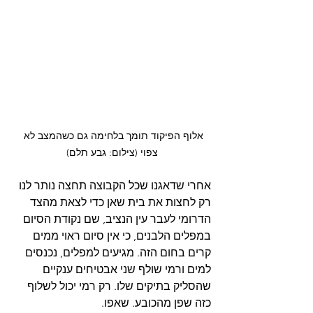
אלוף הפיקוד תומך בלחימה גם כשהמצב לא 
צפוי (צילום: גבע תלם)
אחרי שדאגנו שכל הקבוצה תחצה נותר לנו 
רק לחצות את בית שאן כדי לצאת מהצד 
הדרומי לעבר עין הנציב, שם נקודת הסיום 
במפלים הלבנים, כי אין סיום ראוי ממים 
קרים בחום הזה. מגיעים למפלים, נכנסים 
למים ורמי שולף שני אבטיחים ענקיים 
שהסליק בתיקים שלו. רק רמי יכול לשלוף 
כזה שפן מהכובע. שאפו.