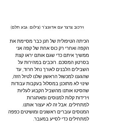
וירכוב צרצר עם אדוונצ'ר (צילום: גבע תלם)
הכיתה הטיפולית של חנן כבר מסיימת את 
הקפה ואחרי רק כוס אחת של קפה אני 
ממשיך איתם כדי שגם אותם יראו קצת 
בסרטון המסכם. רוכבים במהירות על 
השבילים הלבנים לאורך נחל חרוד, עד 
שהגענו למכשול הראשון שלנו לטיול הזה, 
שינוי לא מתוכנן במסלול בעקבות עבודות 
שהסיטו אותנו מהשביל הקבוע לעליות 
וירידות קלות למנוסים ומאתגרות 
למתחילים. אבל זה לא יעצור אותנו. 
המנוסים עוברים ראשונים ומושיטים כפפה 
למתחילים כדי לסייע במעבר.