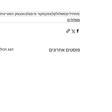
מתחילים
מסלול
קל
צפון
מקור מים
גלבוע
עמק המעיינות
מסלולים
הצג הכול
פוסטים אחרונים