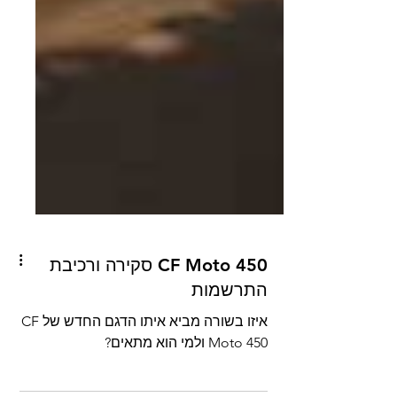
CF Moto 450 סקירה ורכיבת
התרשמות
איזו בשורה מביא איתו הדגם החדש של CF
Moto 450 ולמי הוא מתאים?