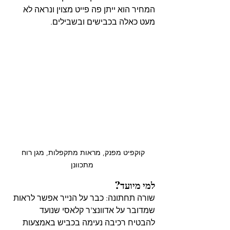
המחיר הוא ייתן פה פייט מצוין ונראה לא 
מעט כאלה בכבישים ובשבילים.
קוקפיט מפנק, מראות מתקפלות, מגן רוח 
מתכוונן
למי מיועד?
שורה תחתונה: כבר על הנייר אפשר לראות 
שמדובר על אדוונצ'ר קלאסי שנועד 
להבטיח רכיבה נעימה בכביש באמצעות 