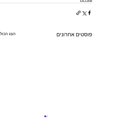
הצג הכול
פוסטים אחרונים