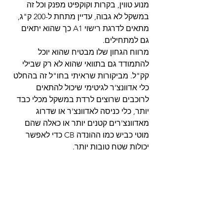
מנוע טווין, בקרות וקוקפיט מפנק וכל זה 
במשקל לא גבוה, עדיין מתחת ל-200 ק"ג, 
מתאים לדרגת רישוי A1 כך שהוא יתאים 
גם למתחילים.
מרווח הגחון שלו מבטיח שהוא יוכל 
להתמודד גם בתוואי שהוא לא רק שבילי 
קק"ל. מביקורות שראיתי בחו"ל זה בהחלט 
כלי אדוונצ'ר לגיטימי שיכול להתאים 
לרוכבים שרוצים לרדת במשקל מכלי כבד 
יותר, כלי כניסה לאדוונצ'ר או שדרוג 
מאדוונצ'רים קטנים יותר או כאלה שהם 
מוטי כביש כמו ההונדה CB כדי לאפשר 
יכולות שטח טובות יותר.