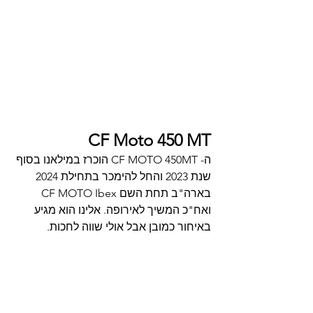
CF Moto 450 MT
ה- CF MOTO 450MT הוכרז במילאנו בסוף 
שנת 2023 והחל להימכר בתחילת 2024 
בארה"ב תחת השם CF MOTO Ibex 
ואח"כ המשיך לאירופה. אלינו הוא מגיע 
באיחור כמובן אבל אולי שווה לחכות.