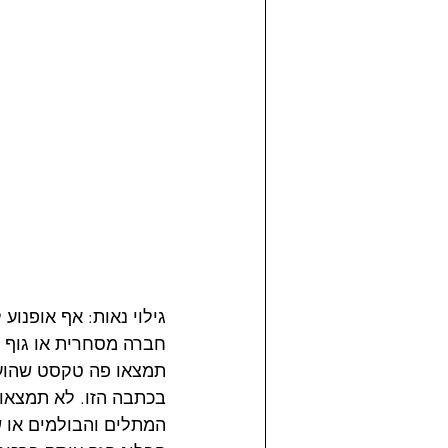
גילוי נאות: אף אופנוע
חברה מסחרית או גוף ב
תמצאו פה טקסט שהועתק
בכתבה הזו. לא תמצאו 
המתלים והבולמים או ש