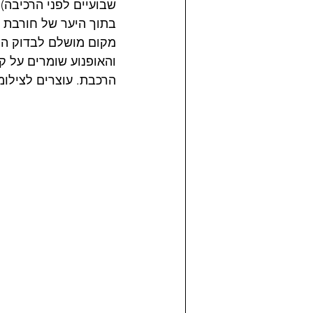
שבועיים לפני הרכיבה) 
בתוך היער של חורבת ס
מקום מושלם לבדוק התנ
והאופנוע שומרים על ק
הרכבת. עוצרים לצילומים