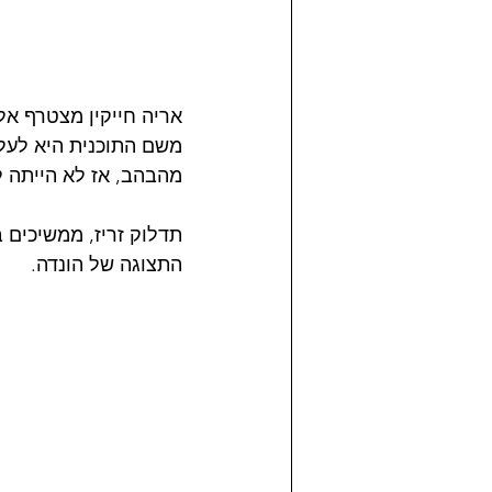
אריה חייקין מצטרף אלי
מהבהב, אז לא הייתה 
תדלוק זריז, ממשיכים ב
התצוגה של הונדה.