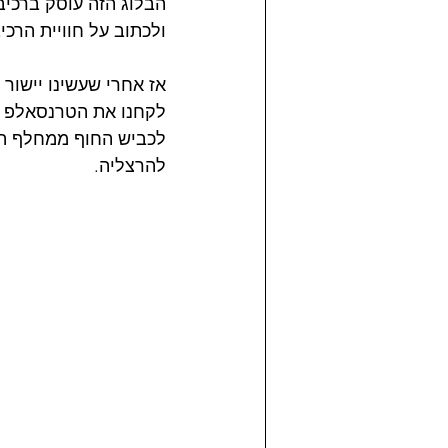
הבלוג הזה עוסק ברכיב
ולכתוב על חוויית הרכיב
אז אחרי שעשינו יישור ק
לקחנו את הטרנסאלפ מה
להרצליה.