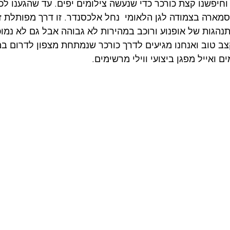
וחיפשנו קצת כורכר כדי שנעשה צילומים יפים. עד שהגענו לכו
מארה בצמודה לגן הלאומי  נחל אלכסנדר. זו דרך מפותלת זר
הגות של אופנוע ורוכב במהירות לא גבוהה אבל גם לא נמוכה
צב טוב ואנחנו מגיעים לדרך כורכר שנמתחת מצפון לדרום ב
 ואייל מפגן ביצועי ווילי מרשימים. 