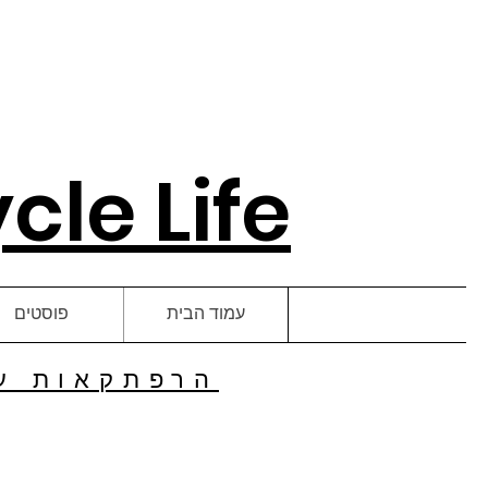
le Life
עמוד הבית
פוסטים
הרפתקאות על