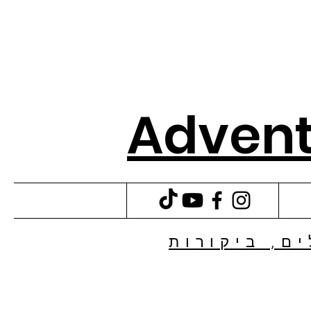
Advent
ם, ביקורות