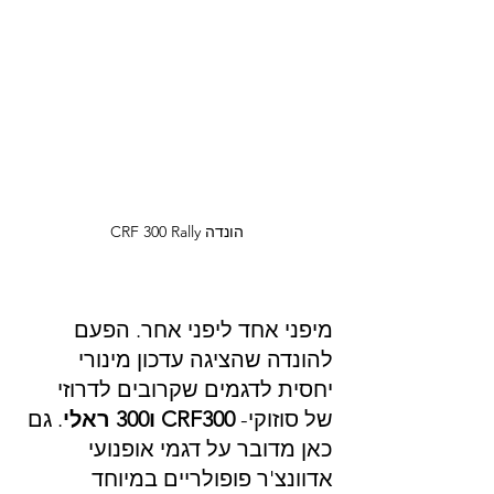
הונדה CRF 300 Rally
מיפני אחד ליפני אחר. הפעם 
להונדה שהציגה עדכון מינורי 
יחסית לדגמים שקרובים לדרוזי 
של סוזוקי- 
CRF300 ו300 ראלי
. גם 
כאן מדובר על דגמי אופנועי 
אדוונצ'ר פופולריים במיוחד 