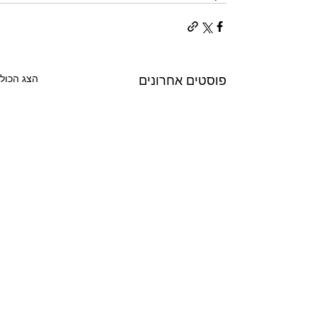
הצג הכול
פוסטים אחרונים