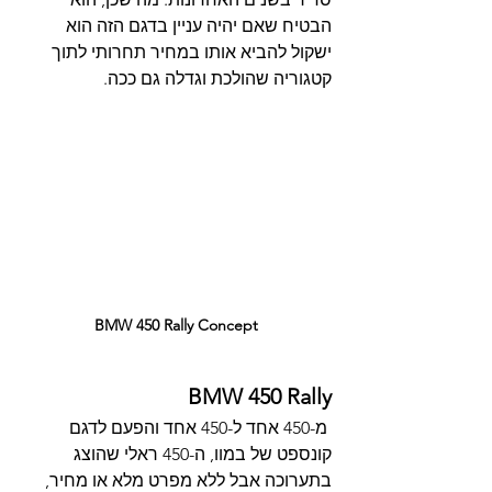
הבטיח שאם יהיה עניין בדגם הזה הוא 
ישקול להביא אותו במחיר תחרותי לתוך 
קטגוריה שהולכת וגדלה גם ככה.
BMW 450 Rally Concept
BMW 450 Rally
 מ-450 אחד ל-450 אחד והפעם לדגם 
קונספט של במוו, ה-450 ראלי שהוצג 
בתערוכה אבל ללא מפרט מלא או מחיר, 