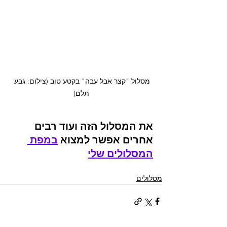
מסלול "קצר אבל עבה" בקטע טוב (צילום: גבע 
תלם)
את המסלול הזה ועוד רבים 
אחרים אפשר למצוא 
במפת 
המסלולים שלי
מסלולים