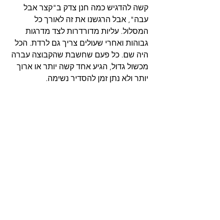
קשה להדגיש כמה חנן צדק ב"קצר אבל 
עבה", אבל הרגשנו את זה לאורך כל 
המסלול. עליות מדורדרות לצד מדרגות 
גבוהות ואחרי שעולים צריך גם לרדת. הכל 
היה שם. כל פעם שחשבת שהקבוצה עברה 
מכשול גדול, הגיע אחד קשה יותר או ארוך 
יותר ולא נתן זמן להסדיר נשימה.