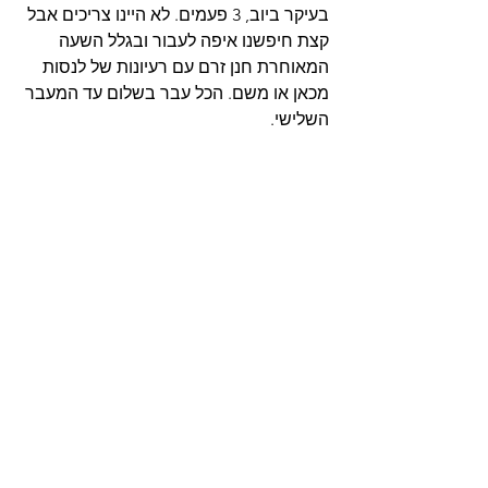
בעיקר ביוב, 3 פעמים. לא היינו צריכים אבל 
קצת חיפשנו איפה לעבור ובגלל השעה 
המאוחרת חנן זרם עם רעיונות של לנסות 
מכאן או משם. הכל עבר בשלום עד המעבר 
השלישי.