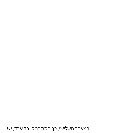
במעבר השלישי, כך הסתבר לי בדיעבד, יש 