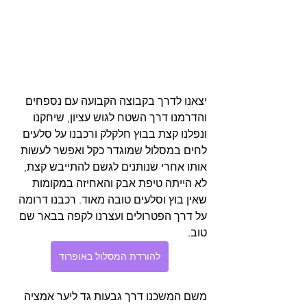
יצאנו לדרך בקבוצה הקבועה עם נספחים 
והדרמנו דרך השטח לגוש עציון, שיחקנו 
ונפלנו קצת בבוץ חלקלק ורכבנו על סלעים 
לחים במסלול שמוגדר כקל ואפשר לעשות 
אותו אחרי שנותנים לגשם להתייבש קצת, 
לא הייתה טיפת אבק והאחיזה במקומות 
שאין בוץ וסלעים טובה מאוד. רכבנו דרומה 
על דרך הפטרולים ועצרנו לקפה בבאר שם 
טוב.
להורדת המסלול באופרוד
משם המשכנו דרך גבעות גד ליער אמציה 