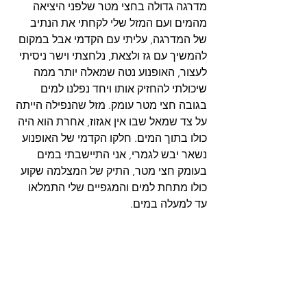
מדרגה גדולה בחצי מטר שלפני היציאה 
מהמים ועם המזל שלי לקחתי את הנתיב 
של המדרגה, עליתי עם הקדמי אבל במקום 
להמשיך עם גז ולצאת, נלחצתי וישר ניסיתי 
לעצור, האופנוע נטה שמאלה יותר ממה 
שיכולתי להחזיק אותו ויחד נפלנו למים 
בגובה חצי מטר עומק. מזל שהנפילה הייתה 
על צד שמאל שבו אין אגזוז, אחרת הוא היה 
כולו בתוך המים. חלקו הקדמי של האופנוע 
נשאר יבש לגמרי, אני התיישבתי במים 
בעומק חצי מטר, התיק של המצלמה שקוע 
כולו מתחת למים והמגפיים שלי התמלאו 
עד למעלה במים.