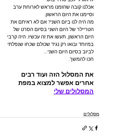
אכלנו קובה שהזמנו מראש לארוחת ערב 
וסיימנו את היום הראשון.
מה היה לנו ביום השני? אם לא ראיתם את 
הטריילר של היום השני בסיום הסרט של 
היום הראשון, תעשו את זה עכשיו. היה קרבי 
במיוחד ובואו רק נגיד שכולם שכחו שנפלתי 
לביוב בסיום היום השני...
חכו להמשך.
את המסלול הזה ועוד רבים 
אחרים אפשר למצוא במפת 
המסלולים שלי
מסלולים