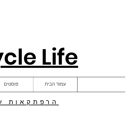
le Life
עמוד הבית
פוסטים
הרפתקאות על