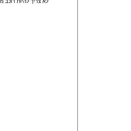
לא צריך להיות רוכב מ