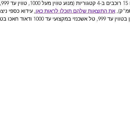
בסבב
את התוצאות שלהם תוכלו לראות כאן
.
 עידוא כספי ניצ
10 ודאוד חאכו בטווין מעל 1000.