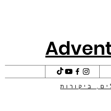
Advent
ם, ביקורות