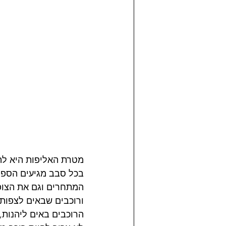
מטרת האליפות היא להו
בכל סבב מגיעים הספו
המתחרים וגם את הצופי
ורוכבים שבאים לצפות 
הרוכבים באים ליהנות,