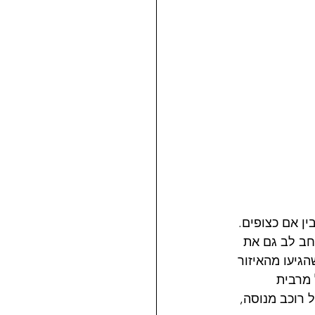
ן אם כצופים. 
חב לב גם את 
גיעו מהאיזור 
 מרבית 
 רוכב מנוסה, 