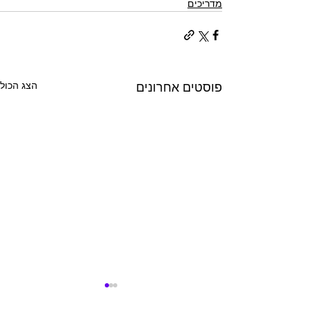
מדריכים
הצג הכול
פוסטים אחרונים