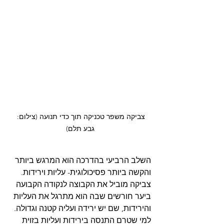
צביקה משפר טכניקה תוך כדי תנועה (צילום: 
גבע תלם)
השלב הרביעי בהדרכה הוא המרגש ביותר 
והקשה ביותר פסיכולוגית- עליות וירידות. 
צביקה מוביל את הקבוצה לנקודה הקבועה 
ביער חורשים שבה הוא מתרגל את העליות 
והירידות, שם יש ירידה ועליה קטנה וגדולה. 
למי שטרם התנסה בירידות ועליות בזוית 