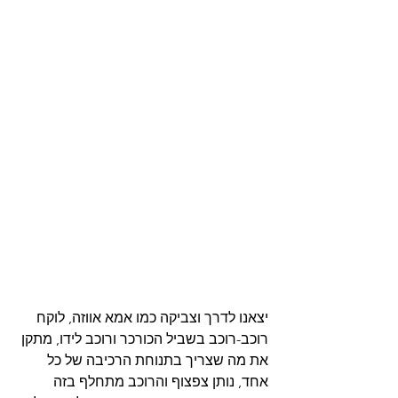
יצאנו לדרך וצביקה כמו אמא אווזה, לוקח 
רוכב-רוכב בשביל הכורכר ורוכב לידו, מתקן 
את מה שצריך בתנוחת הרכיבה של כל 
אחד, נותן צפצוף והרוכב מתחלף בזה 