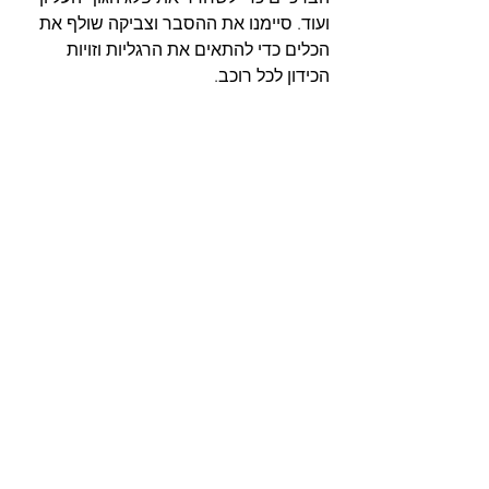
ועוד. סיימנו את ההסבר וצביקה שולף את 
הכלים כדי להתאים את הרגליות וזויות 
הכידון לכל רוכב.