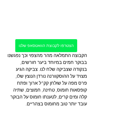
הצטרפו לקבוצת הוואטסאפ שלנו
הקבוצה התמלאה מהר מהצפוי וכך נפגשנו 
בבוקר חמים במיוחד ביער חורשים, 
בנקודה שצביקה שלח לנו. צביקה הגיע 
מצויד על ההוסקוורנה נורדן הנוצץ שלו, 
פרס מפה על שולחן קק"ל ארוך ופתח 
קופסאות חומוס, טחינה, חמוצים, שתיה 
קלה ומים קרים, לטענתו חומוס על הבוקר 
עובד יותר טוב מחומוס בצהריים. 