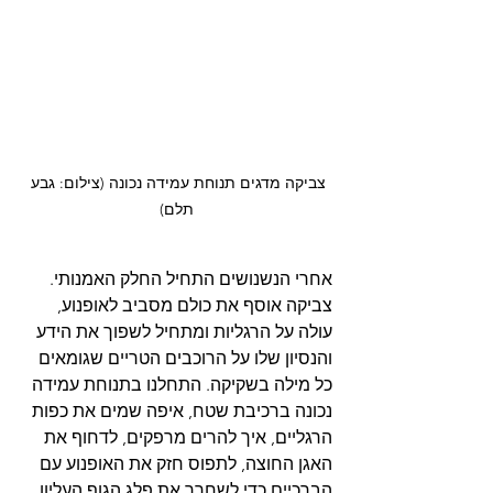
צביקה מדגים תנוחת עמידה נכונה (צילום: גבע 
תלם)
אחרי הנשנושים התחיל החלק האמנותי. 
צביקה אוסף את כולם מסביב לאופנוע, 
עולה על הרגליות ומתחיל לשפוך את הידע 
והנסיון שלו על הרוכבים הטריים שגומאים 
כל מילה בשקיקה. התחלנו בתנוחת עמידה 
נכונה ברכיבת שטח, איפה שמים את כפות 
הרגליים, איך להרים מרפקים, לדחוף את 
האגן החוצה, לתפוס חזק את האופנוע עם 
הברכיים כדי לשחרר את פלג הגוף העליון 