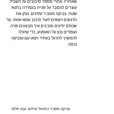
שאחריו. אחרי מספר סיבובים על השביל, 
עוצרים להסבר על פנייה בעמידה בתנאי 
שטח. צביקה מסביר ומדגים, נותן את 
הדגשים ויוצאים לעוד סיבוב אמא אווזה, עד 
שכולם יודעים ומבינים איך מבצעים פניה 
ועומדים נכון על האופנוע, כדי שיוכלו 
להמשיך לתרגל בעתיד ויצאו עם טכניקה 
נכונה.
צביקה מסביר בתרגול (צילום: גבע תלם)