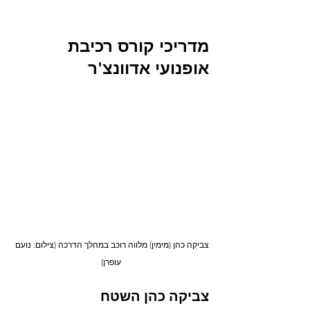
מדריכי קורס רכיבת 
אופנועי אדוונצ'ר
צביקה כהן (מימין) מלווה רוכב במהלך הדרכה (צילום: נועם 
עופרן)
צביקה כהן השטח