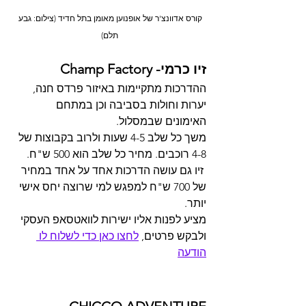
קורס אדוונצ'ר של אופנוען מאומן בתל חדיד (צילום: גבע 
תלם)
זיו כרמי- Champ Factory
ההדרכות מתקיימות באיזור פרדס חנה, 
יערות וחולות בסביבה וכן במתחם 
האימונים שבמסלול.
משך כל שלב 4-5 שעות ולרוב בקבוצות של 
4-8 רוכבים. מחיר כל שלב הוא 500 ש"ח.
 זיו גם עושה הדרכות אחד על אחד במחיר 
של 700 ש"ח למפגש למי שרוצה יחס אישי 
יותר.
מציע לפנות אליו ישירות לוואטסאפ העסקי 
ולבקש פרטים, 
לחצו כאן כדי לשלוח לו 
הודעה