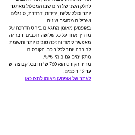
לחלק השני של היום שבו המסלול מאתגר 
יותר וכולל עליות, ירידות, דרדרת, סינגלים 
ושבילים מסוגים שונים.
באופנוען מאומן מתגאים ביחס הדרכה של 
מדריך אחד על כל שלושה רוכבים, דבר זה 
מאפשר לימוד וחניכה טובים יותר ותשומת 
לב רבה יותר לכל רוכב. הקורסים 
מתקיימים גם בימי שישי.
מחיר הקורס הוא 760 ש"ח ובכל קבוצה יש 
עד 12 רוכבים.
לאתר של אופנוען מאומן לחצו כאן