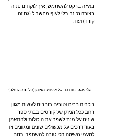
באיזה ברקס להשתמש, איך לוקחים פניה 
בצורה נכונה בלי לעוף מהשביל (גם זה 
קורה) ועוד.
אלי פנגס בהדרכה של אופנוען מאומן (צילום: גבע תלם)
רוכבים רבים וטובים בוחרים לעשות מגוון 
רחב ככל הניתן של קורסים בבתי ספר 
שונים על מנת לשפר את היכולות ולהתאמן 
בעוד דרכים על מכשולים שונים ומגוונים וזו 
לטעמי השיטה הכי טובה להשתפר, בטח 