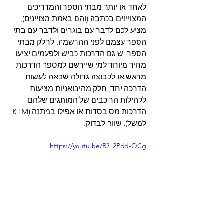
לאחד או יותר מבתי הספר והמדריכים 
המצויינים בכתבה (והם באמת מצויינים), 
מציע לכם לדבר עם בוגרים ולדבר עם בתי 
הספר עצמם לפני ההרשמה. לחלק מבתי 
הספר יש גם הדרכות כביש ולפעמים יציעו 
מחיר מיוחד למי שיירשם למספר הדרכות 
מראש או לקבוצה גדולה שבאה לעשות 
הדרכה יחד, חלק מהיבואניות מציעות 
לקהילות הרוכבים של המותגים שלהם 
הדרכות מסובסדות או אפילו במתנה (KTM 
למשל), שווה לבדוק.
https://youtu.be/R2_2Pdd-QCg