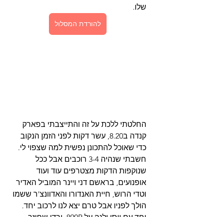
שלו.
להורדת המסלול
החלטתי ללכת על זה והתייצבתי בפארק 
קנדה ב8.20, עשר דקות לפני הזמן הנקוב 
כדי שאוכל להתכונן נפשית למה שצפוי לי. 
חשבתי שנהיה 3-4 רוכבים אבל ככל 
שנוקפות הדקות מצטרפים עוד ועוד 
אופנועים, בראשם דני ויינר המוביל האדיר 
וטדי הרוש, חיית האנדורו והאדוונצ'ר ששמו 
הולך לפניו אבל טרם יצא לנו לרכוב יחד. 