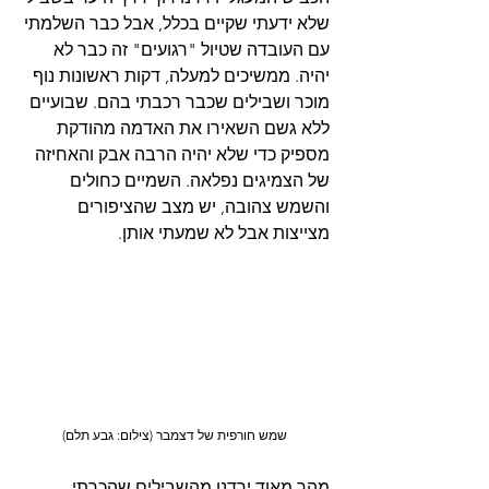
שלא ידעתי שקיים בכלל, אבל כבר השלמתי 
עם העובדה שטיול "רגועים" זה כבר לא 
יהיה. ממשיכים למעלה, דקות ראשונות נוף 
מוכר ושבילים שכבר רכבתי בהם. שבועיים 
ללא גשם השאירו את האדמה מהודקת 
מספיק כדי שלא יהיה הרבה אבק והאחיזה 
של הצמיגים נפלאה. השמיים כחולים 
והשמש צהובה, יש מצב שהציפורים 
מצייצות אבל לא שמעתי אותן.
שמש חורפית של דצמבר (צילום: גבע תלם)
מהר מאוד ירדנו מהשבילים שהכרתי 