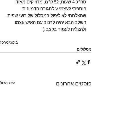
סה"כ 4 שעות, 52 ק"מ, מדוייקים מאוד. 
הוספתי לעצמי V לחגורה הדמיונית 
שהצלחתי לא ליפול במסלול של רועי שפית. 
השלב הבא יהיה לרכוב עם האיש עצמו 
ולהצליח לעמוד בקצב ;)
בינוני
מרכז
מסלולים
הצג הכול
פוסטים אחרונים