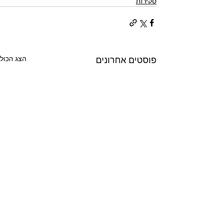
סקירות
הצג הכול
פוסטים אחרונים