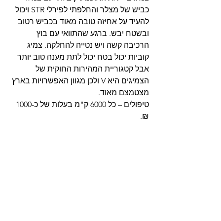
כביש של מצלר והחלפתי לפירלי STR ויכול 
להעיד על אחיזה טובה מאוד בכביש רטוב 
ובשטח יבש. ברגע שהתוואי עם בוץ 
הרכיבה קשה ויש נטייה להחלקה. צמיג 
קוביות יכול בטח יכול לתת מענה טוב יותר 
אבל קטגוריית המהירות החוקית של 
הצמיגים היא V ולכן מגוון האפשרויות בארץ 
מצטמצם מאוד.
טיפולים – כל 6000 ק"מ בעלות של כ-1000 
₪.