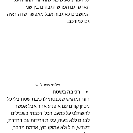
הארגז וגם הפרש הגבהים בין שני 
המושבים לא גבוה אבל מאפשר שדה ראיה 
גם למורכב.
צילום: עומר ליואי
רכיבה בשטח
חוזר ומדגיש שנכנסתי לרכיבת שטח בלי כל 
ניסיון קודם עם אופנוע אחר אבל אפשר 
להשתלט על כמעט הכל. רכבתי בשבילים 
לבנים ללא בעיה, עליות וירידות עם דרדרת, 
דשדש, חול (לא עמוק) בוץ, אדמת מדבר, 