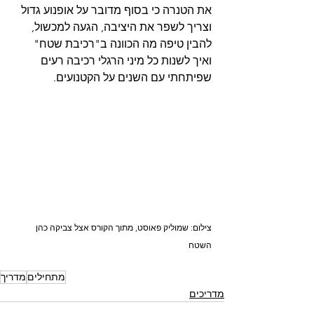
את הטנרה כי בסוף מדובר על אופנוע גדול 
וצריך לשפר את היציבה, הגעה למכשול, 
להבין טיפה מה הכוונה ב"רכיבת שטח" 
ואיך לשנות כל מיני הרגלי רכיבה רעים 
שפיתחתי עם השנים על הקטנועים.
צילום: שמוליק פאוסט, מתוך הקורס אצל צביקה כהן 
השטח
מתחילים
מדריך
מדריכים