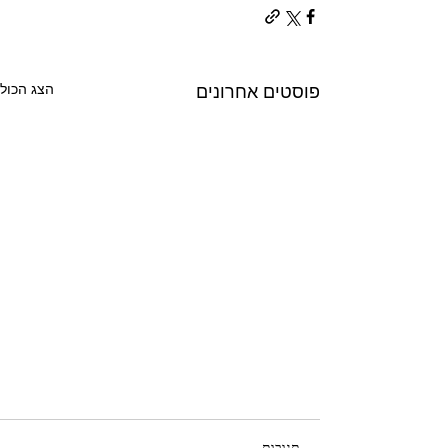
הצג הכול
פוסטים אחרונים
תגובות