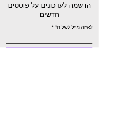
הרשמה לעדכונים על פוסטים
חדשים
לאיזה מייל לשלוח?
הרשמה
רוצים ליצור קשר?
אשמח לשמוע רעיונות, בקשות,