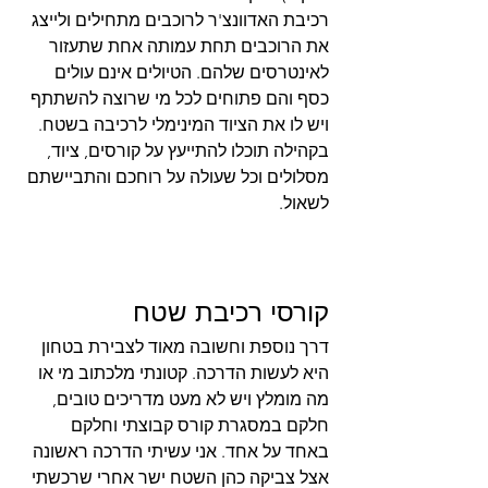
רכיבת האדוונצ'ר לרוכבים מתחילים ולייצג 
את הרוכבים תחת עמותה אחת שתעזור 
לאינטרסים שלהם. הטיולים אינם עולים 
כסף והם פתוחים לכל מי שרוצה להשתתף 
ויש לו את הציוד המינימלי לרכיבה בשטח. 
בקהילה תוכלו להתייעץ על קורסים, ציוד, 
מסלולים וכל שעולה על רוחכם והתביישתם 
לשאול. 
קורסי רכיבת שטח
דרך נוספת וחשובה מאוד לצבירת בטחון 
היא לעשות הדרכה. קטונתי מלכתוב מי או 
מה מומלץ ויש לא מעט מדריכים טובים, 
חלקם במסגרת קורס קבוצתי וחלקם 
באחד על אחד. אני עשיתי הדרכה ראשונה 
אצל צביקה כהן השטח ישר אחרי שרכשתי 