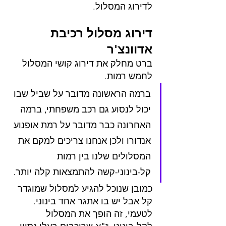
לדירוג המסלול.
דירוג מסלול רכיבת 
אדוונצ'ר
ברט מחלק את דירוג קושי המסלול 
לחמש רמות. 
ברמה הראשונה מדובר על שביל שבו 
יכול לנסוע גם רכב משפחתי, ברמה 
האחרונה כבר מדובר על רמת אופנוע 
אנדורו ולכן אנחנו צריכים למקם את 
המסלולים שלנו בין רמות 
קל-בינוני-קשה להתמצאות קלה יותר.
כמובן שנוכל להגיע למסלול שמוגדר 
קל אבל יש בו אתגר אחד בינוני. 
לטעמי, זה הופך את המסלול 