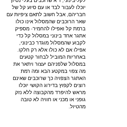
לקל-בינוני, ז"א שרוכבים בעלי נסיון 
יוכלו לעבור לבד או עם סיוע קל של 
חבריהם, אבל חשוב לתאם ציפיות עם 
שאר הרוכבים שהמסלול אינו כולו 
ברמת קל ואפילו להחמיר- מספיק 
אתגר אחד בינוני במסלול קל כדי 
לקבוע שהמסלול מוגדר כבינוני, 
אפילו אם לא כולו אלא רק חלקו. 
באחריות המוביל לבחור קטעים 
במסלול שלפניהם יעצור ויתאר את 
מה צפוי במקטע הבא ומה רמת 
האתגר הצפויה כך שרוכבים שאינם 
רוצים לקפוץ בדירוג הקושי יוכלו 
מראש להיפרד מהקבוצה ללא נזק 
גופני או מכני או חוויה לא טובה 
מהטיול.