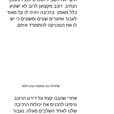
הנתיב. רוכב מקצוען לרוב לא ישקיע 
כלל מאמץ  ברכיבה ויהיה לו קל מאוד 
לעבור אתגרים שונים ומשונים כי יש 
לו את הטכניקה להתמודד איתם.
שלוליות בוץ עמוקות (גבע תלם)
אחרי שהבנו קצת על דירוג הרוכב 
וניסינו להכניס את יכולות הרכיבה 
שלנו לאחד השלבים מעלה, נעבור 