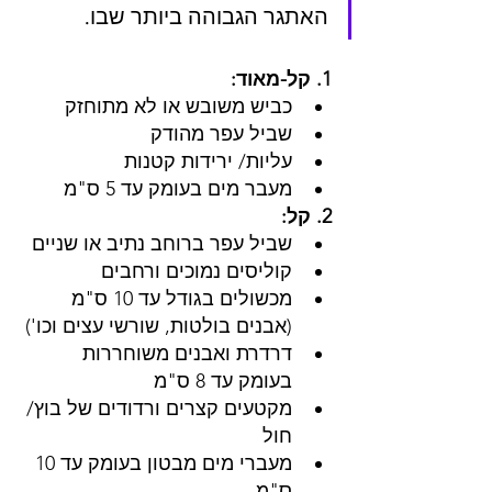
האתגר הגבוהה ביותר שבו.
1. קל-מאוד: 
כביש משובש או לא מתוחזק 
שביל עפר מהודק
עליות/ ירידות קטנות
מעבר מים בעומק עד 5 ס"מ
2. קל: 
שביל עפר ברוחב נתיב או שניים
קוליסים נמוכים ורחבים
מכשולים בגודל עד 10 ס"מ 
(אבנים בולטות, שורשי עצים וכו')
דרדרת ואבנים משוחררות 
בעומק עד 8 ס"מ
מקטעים קצרים ורדודים של בוץ/ 
חול 
מעברי מים מבטון בעומק עד 10 
ס"מ