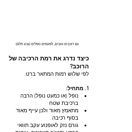
גם רוכבים טובים, לפעמים נופלים (גבע תלם)
כיצד נדרג את רמת הרכיבה של 
הרוכב?
לפי שלוש רמות המתאר ברט:
1. מתחיל: 
נופל (או כמעט נופל) הרבה 
ברכיבת שטח 
מתאמץ מאוד ולכן עייף מאוד 
בסוף רכיבה
גורם נזק לאופנוע עקב תוואי 