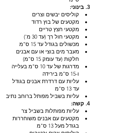
3. בינוני:
קוליסים יבשים וצרים
מקטעים של בוץ רדוד
מקטעי חצץ טריים
מקטעי חול רך (עד 30 מ')
מכשולים בגודל עד 15 ס"מ
מעבר מים בוצי או עם אבנים 
חלקות (עד עומק 15 ס"מ)
מדרגות של עד 10 ס"מ בעלייה 
ו-15 ס"מ בירידה
עליות עם דרדרת אבנים בגודל 
עד 13 ס"מ
עליות בשביל מפותל ברוחב נתיב
4. קשה:
עליות מפותלות בשביל צר
מקטעים עם אבנים משוחררות 
בגודל מעל 13 ס"מ