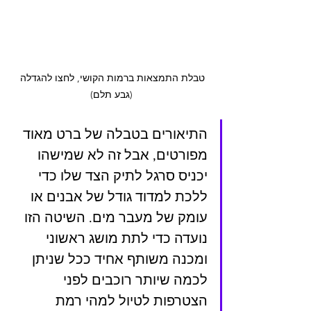
טבלת התמצאות ברמות הקושי, לחצו להגדלה 
(גבע תלם)
התיאורים בטבלה של ברט מאוד 
מפורטים, אבל זה לא שמישהו 
יכניס סרגל לתיק הצד שלו כדי 
ללכת למדוד גודל של אבנים או 
עומק של מעבר מים. השיטה הזו 
נועדה כדי לתת מושג ראשוני  
ומכנה משותף אחיד ככל שניתן 
לכמה שיותר רוכבים לפני 
הצטרפות לטיול למהי רמת 