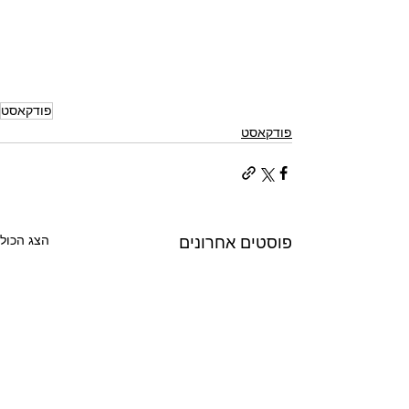
פודקאסט
פודקאסט
הצג הכול
פוסטים אחרונים