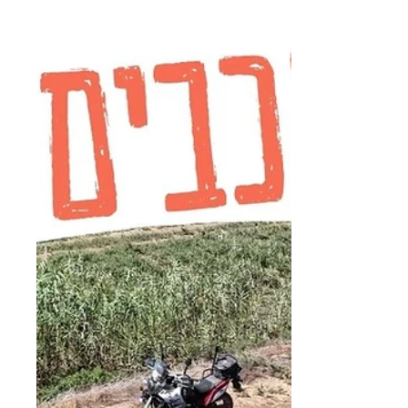
משחקים בשלוליות ברמות
מנשה
טיול שלוליות ברמות מנשה ודרך נוף כרמל.
מתאים למתחילים ואופנועים בכל הרמות