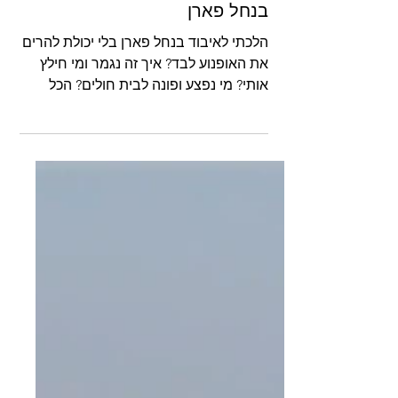
בנחל פארן
הלכתי לאיבוד בנחל פארן בלי יכולת להרים
את האופנוע לבד? איך זה נגמר ומי חילץ
אותי? מי נפצע ופונה לבית חולים? הכל
בסיכום חרבות ברזל 2