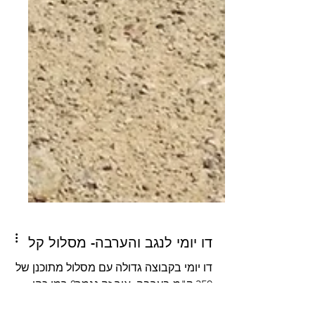
דו יומי לנגב והערבה- מסלול קל
דו יומי בקבוצה גדולה עם מסלול מתוכנן של