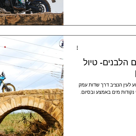
 הלבנים- טיול
וע לעין הנציב דרך שדות עמק
 נקודות מים באמצע ובסיום.