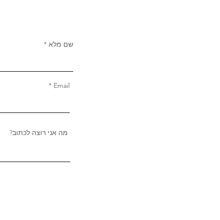
שם מלא
Email