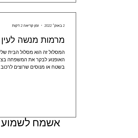
2 באוק׳ 2022
זמן קריאה 2 דקות
מרמות מנשה לעין 
המסלול זה הוא מסלול הבית שלי
האופנוע לבקר את המשפחה בצפו
בשטח או מנוסים שרוצים לרכוב מ
אשמח לשמוע ר