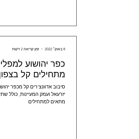
8 באוק׳ 2022
זמן קריאה 2 דקות
כפר יהושוע למפלים
מתחילים קל בצפון
סיבוב אדוונצ'רים קל מכפר יהוש
יזרעאל ועמק המעיינות, כולל שתי
מתאים למתחילים