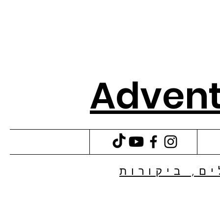
Advent
ם, ביקורות