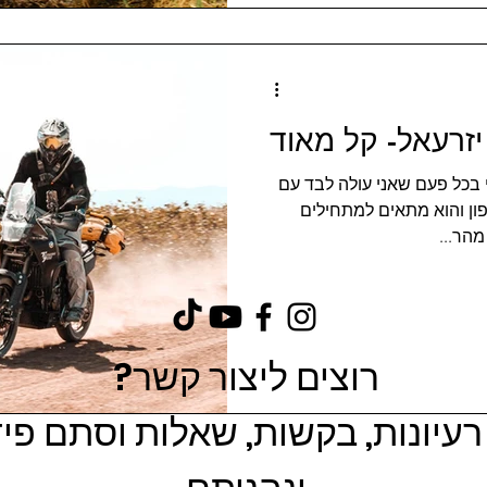
יזרעאל- קל מאוד
 בכל פעם שאני עולה לבד עם
ן והוא מתאים למתחילים
הר...
רוצים ליצור קשר?
עיונות, בקשות, שאלות וסתם פ