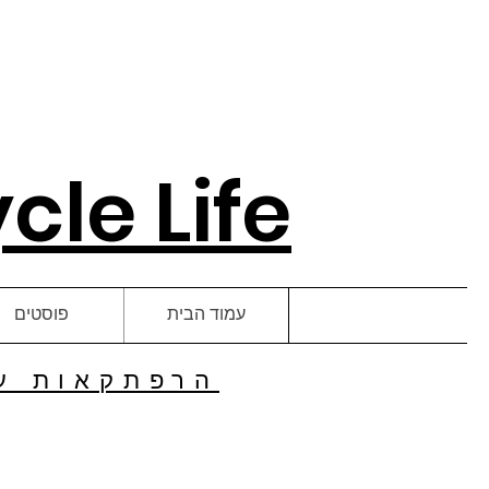
le Life
עמוד הבית
פוסטים
הרפתקאות על