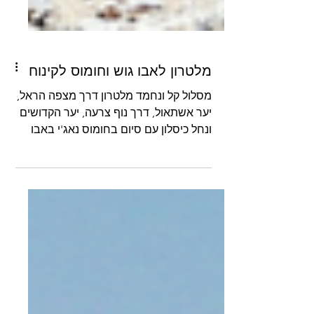
מלטרון לאבו גוש וחומוס לקינוח
מסלול קל ונחמד מלטרון דרך מצפה הראל,
יער אשתאול, דרך נוף צרעה, יער הקדושים
ונחל כיסלון עם סיום בחומוס נאג'י באבו
גוש