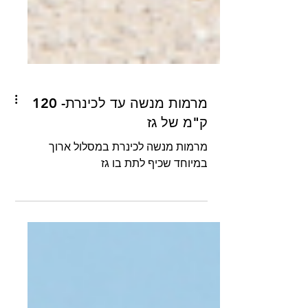
מרמות מנשה עד לכינרת- 120
ק"מ של גז
מרמות מנשה לכינרת במסלול ארוך
במיוחד שכיף לתת בו גז