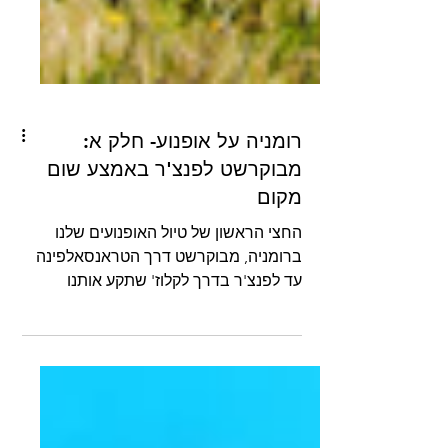
רומניה על אופנוע- חלק א:
מבוקרשט לפנצ'ר באמצע שום
מקום
החצי הראשון של טיול האופנועים שלנו
ברומניה, מבוקרשט דרך הטראנסאלפינה
עד לפנצ'ר בדרך לקלוז' שתקע אותנו