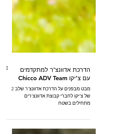
הדרכת אדוונצ'ר למתקדמים
עם צ'יקו Chicco ADV Team
מבט מבפנים על הדרכת אדוונצ'ר שלב 2
של צ'יקו לחברי קבוצת אדוונצ'רים
מתחילים בשטח