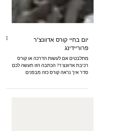
יום בחיי קורס אדוונצ'ר
פרוריידינג
מתלבטים אם לעשות הדרכה או קורס
רכיבת אדוונצ'ר? הכתבה הזו תעשה לכם
סדר איך נראה קורס כזה מבפנים