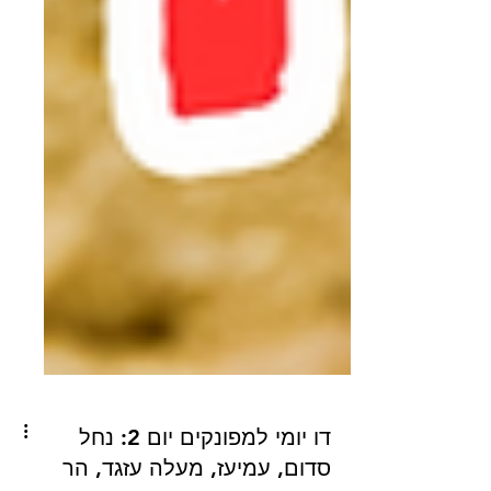
דו יומי למפונקים יום 2: נחל