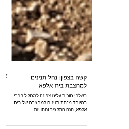
קשה בצפון: נחל תנינים
למחצבת בית אלפא
בשלהי סוכות עלינו צפונה למסלול קרבי
במיוחד מנחת תנינים למחצבה של בית
אלפא, הנה התקציר והחוויות