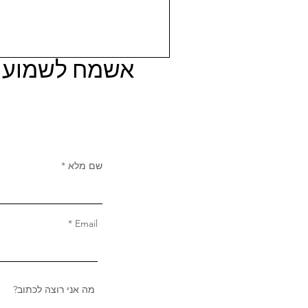
אשמח לשמוע ר
שם מלא
Email