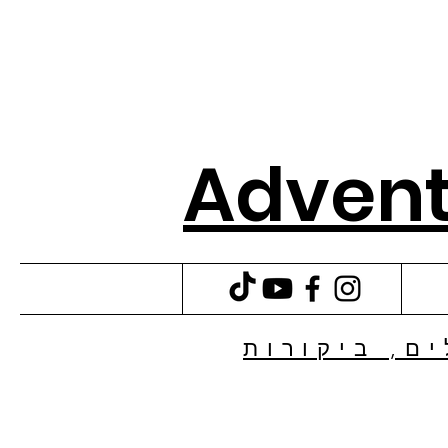
Advent
ם, ביקורות