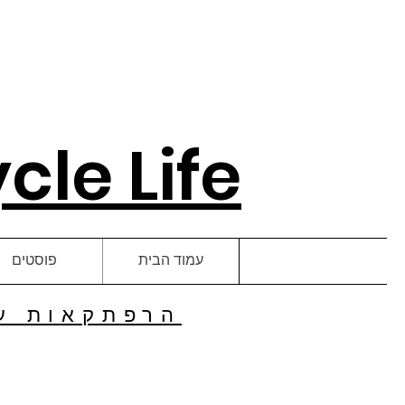
le Life
עמוד הבית
פוסטים
הרפתקאות על