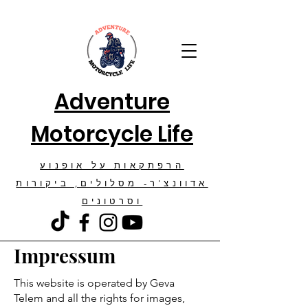
Adventure
Motorcycle Life
הרפתקאות על אופנוע
אדוונצ'ר- מסלולים, ביקורות
וסרטונים
Impressum
​This website is operated by Geva
Telem and all the rights for images,