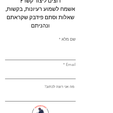
רוצים ליצור קשר?
אשמח לשמוע רעיונות, בקשות,
שאלות וסתם פידבק שקראתם
ונהניתם
שם מלא
Email