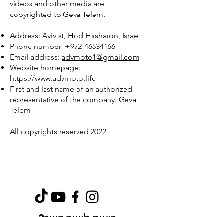
videos and other media are
copyrighted to Geva Telem.
Address: Aviv st, Hod Hasharon, Israel
Phone number:
+972-46634166
Email address:
advmoto1@gmail.com
Website homepage:
https://www.advmoto.life
First and last name of an authorized
representative of the company: Geva
Telem
All copyrights reserved 2022